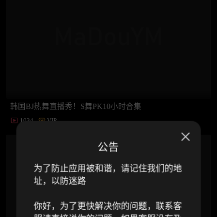
韩国BJ热舞直播秀！S舞PK10小时合集
1034
VIP
公告
为了防止应用被和谐，请记住我们的地
址，以防迷路
你好，为了更快解决你的问题，联系客