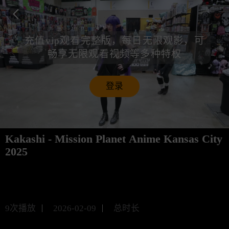
充值vip观看完整版，每日无限观影，可
畅享无限观看视频等多种特权
登录
Kakashi - Mission Planet Anime Kansas City
2025
未知
9
次播放
2026-02-09
总时长